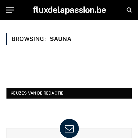
fluxdelapassion.be
BROWSING:
SAUNA
KEUZES VAN DE REDACTIE