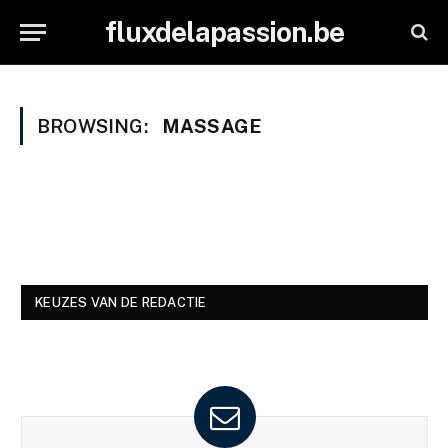
fluxdelapassion.be
BROWSING:
MASSAGE
KEUZES VAN DE REDACTIE